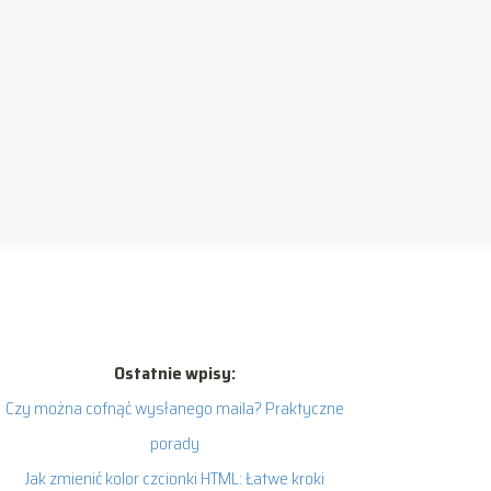
Ostatnie wpisy:
Czy można cofnąć wysłanego maila? Praktyczne
porady
Jak zmienić kolor czcionki HTML: Łatwe kroki