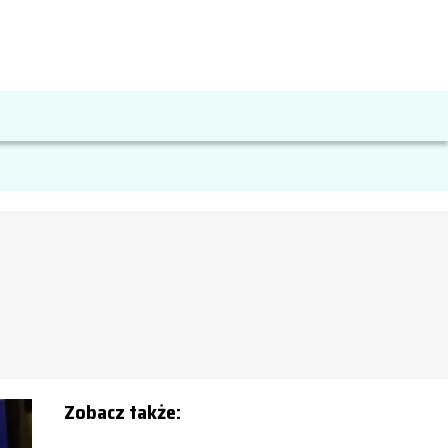
Zobacz także: