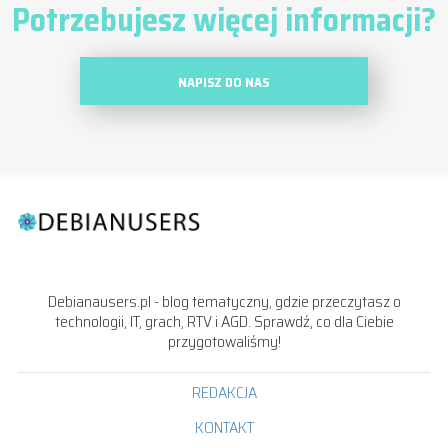
Potrzebujesz więcej informacji?
NAPISZ DO NAS
Debianausers.pl - blog tematyczny, gdzie przeczytasz o
technologii, IT, grach, RTV i AGD. Sprawdź, co dla Ciebie
przygotowaliśmy!
REDAKCJA
KONTAKT