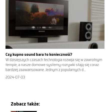
Czy kupno sound bara to konieczność?
W dzisiejszych czasach technologia rozwija się w zawrotnym
tempie, a nasze domowe systemy rozrywki stają się coraz
bardziej zaawansowane. Jednym z popularnych d...
2024-07-03
Zobacz także: