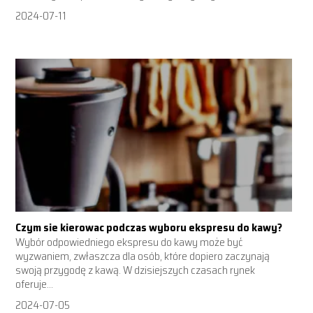
2024-07-11
Czym sie kierowac podczas wyboru ekspresu do kawy?
Wybór odpowiedniego ekspresu do kawy może być
wyzwaniem, zwłaszcza dla osób, które dopiero zaczynają
swoją przygodę z kawą. W dzisiejszych czasach rynek
oferuje...
2024-07-05