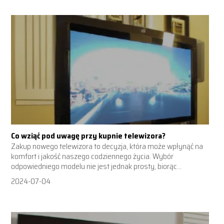
Co wziąć pod uwagę przy kupnie telewizora?
Zakup nowego telewizora to decyzja, która może wpłynąć na
komfort i jakość naszego codziennego życia. Wybór
odpowiedniego modelu nie jest jednak prosty, biorąc...
2024-07-04