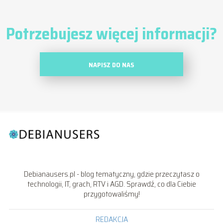
Potrzebujesz więcej informacji?
NAPISZ DO NAS
Debianausers.pl - blog tematyczny, gdzie przeczytasz o
technologii, IT, grach, RTV i AGD. Sprawdź, co dla Ciebie
przygotowaliśmy!
REDAKCJA