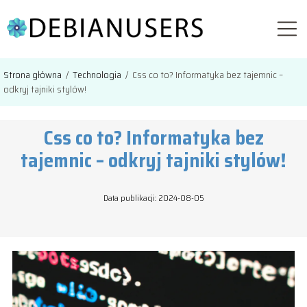
Strona główna
/
Technologia
/
Css co to? Informatyka bez tajemnic –
odkryj tajniki stylów!
Css co to? Informatyka bez
tajemnic – odkryj tajniki stylów!
Data publikacji: 2024-08-05