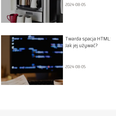
2024-08-05
Twarda spacja HTML:
Jak jej używać?
2024-08-05