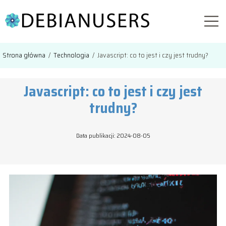
Strona główna
/
Technologia
/
Javascript: co to jest i czy jest trudny?
Javascript: co to jest i czy jest
trudny?
Data publikacji: 2024-08-05