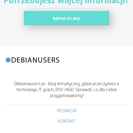
NAPISZ DO NAS
Debianausers.pl - blog tematyczny, gdzie przeczytasz o
technologii, IT, grach, RTV i AGD. Sprawdź, co dla Ciebie
przygotowaliśmy!
REDAKCJA
KONTAKT