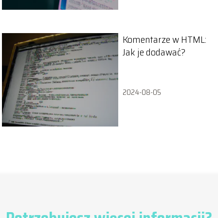
Komentarze w HTML:
Jak je dodawać?
2024-08-05
Potrzebujesz więcej informacji?