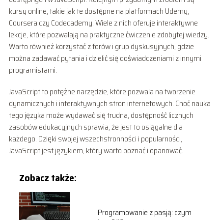
kursy online, takie jak te dostępne na platformach Udemy,
Coursera czy Codecademy. Wiele z nich oferuje interaktywne
lekcje, które pozwalają na praktyczne ćwiczenie zdobytej wiedzy.
Warto również korzystać z forów i grup dyskusyjnych, gdzie
można zadawać pytania i dzielić się doświadczeniami z innymi
programistami.
JavaScript to potężne narzędzie, które pozwala na tworzenie
dynamicznych i interaktywnych stron internetowych. Choć nauka
tego języka może wydawać się trudna, dostępność licznych
zasobów edukacyjnych sprawia, że jest to osiągalne dla
każdego. Dzięki swojej wszechstronności i popularności,
JavaScript jest językiem, który warto poznać i opanować.
Zobacz także:
Programowanie z pasją: czym