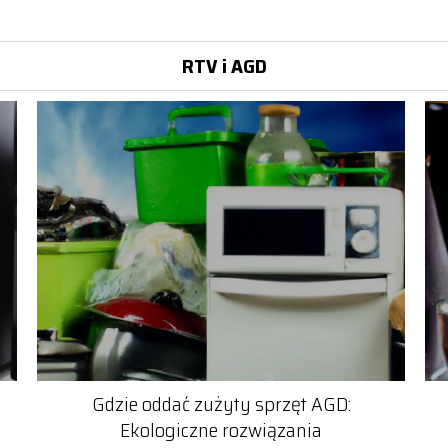
RTV i AGD
Gdzie oddać zużyty sprzęt AGD:
Ekologiczne rozwiązania