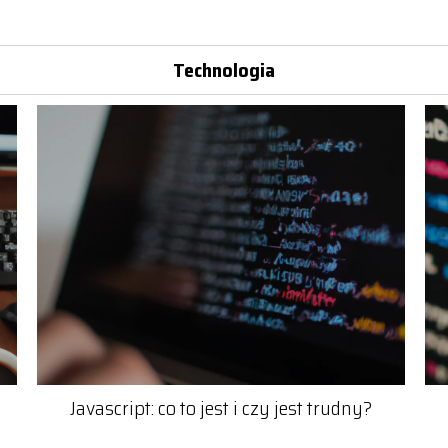
Technologia
Javascript: co to jest i czy jest trudny?