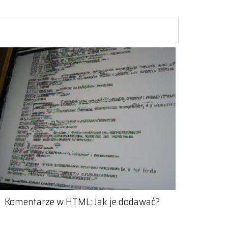
Komentarze w HTML: Jak je dodawać?