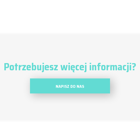
Potrzebujesz więcej informacji?
NAPISZ DO NAS