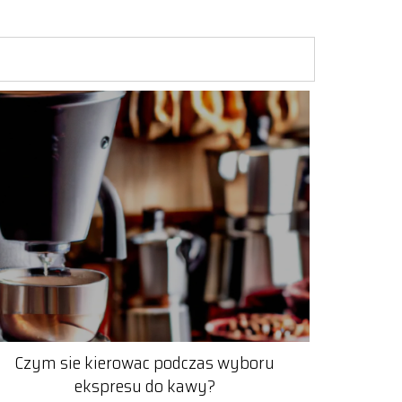
Czym sie kierowac podczas wyboru
ekspresu do kawy?