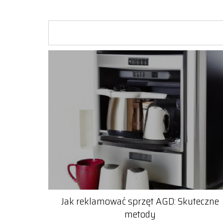
Jak reklamować sprzęt AGD: Skuteczne
metody