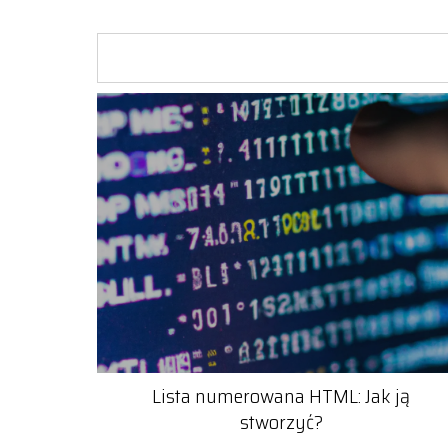
Lista numerowana HTML: Jak ją
stworzyć?