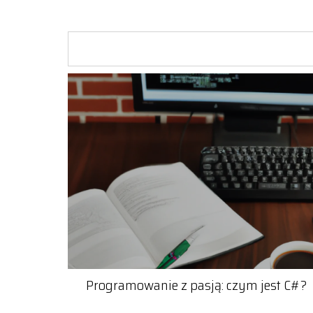
Programowanie z pasją: czym jest C#?