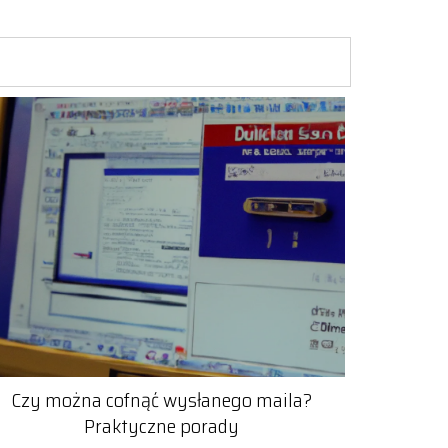
Czy można cofnąć wysłanego maila?
Praktyczne porady