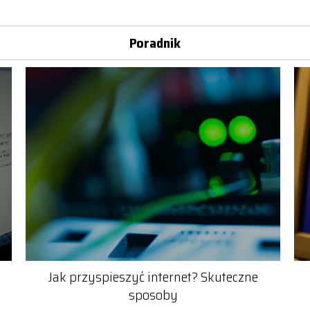
Poradnik
Jak przyspieszyć internet? Skuteczne
sposoby