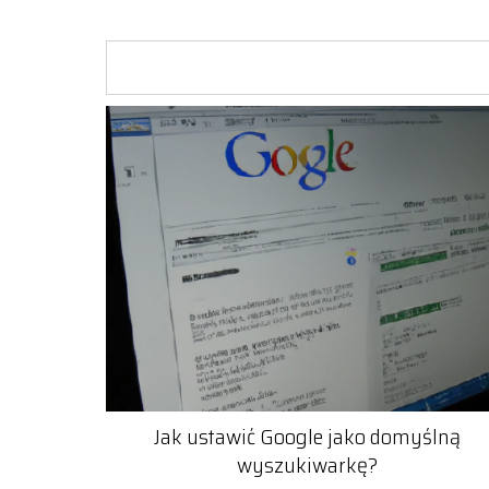
Jak ustawić Google jako domyślną
wyszukiwarkę?