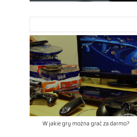
W jakie gry można grać za darmo?